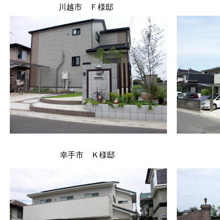
川越市 Ｆ様邸
幸手市 Ｋ様邸