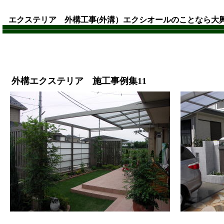
エクステリア 外構工事(外溝）エクシオールのことなら大
外構エクステリア 施工事例集11