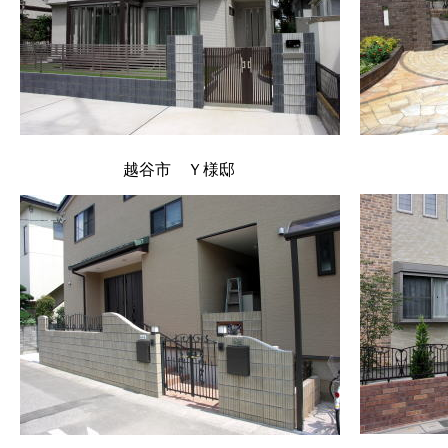
越谷市 Ｙ様邸