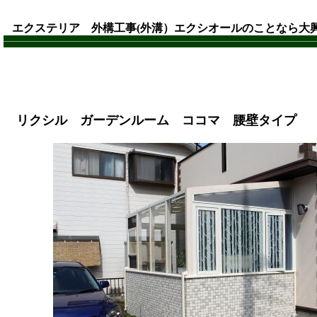
エクステリア 外構工事(外溝）エクシオールのことなら大
リクシル ガーデンルーム ココマ 腰壁タイプ